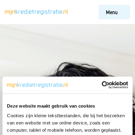
Menu
Deze website maakt gebruik van cookies
Cookies zijn kleine tekstbestanden, die bij het bezoeken
van een website met uw online device, zoals een
computer, tablet of mobiele telefoon, worden geplaatst.