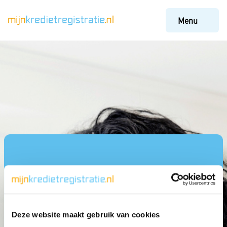
Menu
Deze website maakt gebruik van cookies