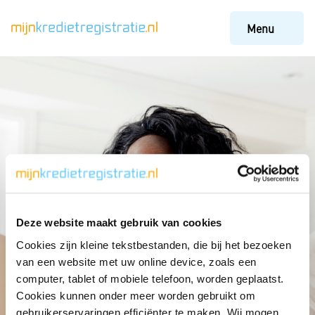
Menu
Deze website maakt gebruik van cookies
Cookies zijn kleine tekstbestanden, die bij het bezoeken
van een website met uw online device, zoals een
computer, tablet of mobiele telefoon, worden geplaatst.
Cookies kunnen onder meer worden gebruikt om
Frequently asked questions
Creditcard
gebruikerservaringen efficiënter te maken. Wij mogen