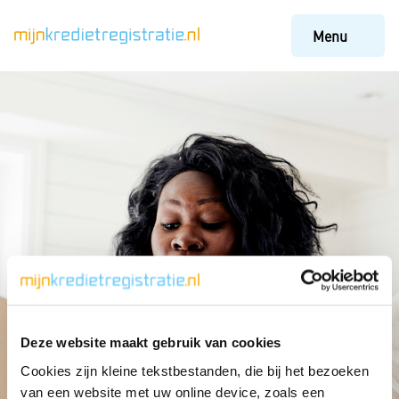
Menu
Deze website maakt gebruik van cookies
Cookies zijn kleine tekstbestanden, die bij het bezoeken
Frequently asked questions
Telephone subscription
van een website met uw online device, zoals een