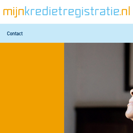
Contact