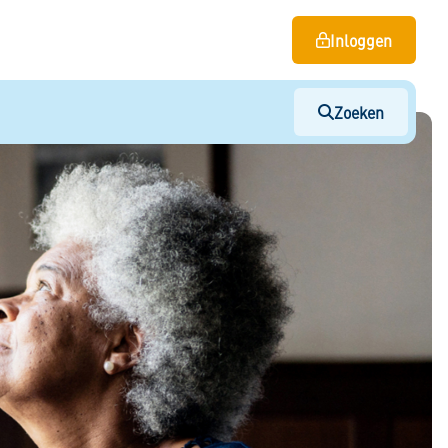
Inloggen
Zoeken