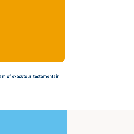
am of executeur-testamentair