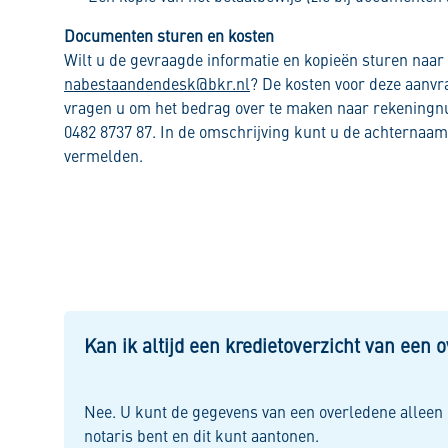
Documenten sturen en kosten
Wilt u de gevraagde informatie en kopieën sturen naar
nabestaandendesk@bkr.nl
? De kosten voor deze aanvra
vragen u om het bedrag over te maken naar rekeni
0482 8737 87. In de omschrijving kunt u de achternaam
vermelden.
Kan ik altijd een kredietoverzicht van een
Nee. U kunt de gegevens van een overledene alleen
notaris bent en dit kunt aantonen.