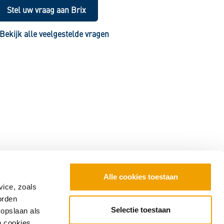
Stel uw vraag aan Brix
Bekijk alle veelgestelde vragen
Alle cookies toestaan
vice, zoals
orden
Selectie toestaan
 opslaan als
n cookies