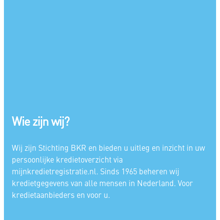
Wie zijn wij?
Wij zijn Stichting BKR en bieden u uitleg en inzicht in uw
persoonlijke kredietoverzicht via
mijnkredietregistratie.nl. Sinds 1965 beheren wij
kredietgegevens van alle mensen in Nederland. Voor
kredietaanbieders en voor u.