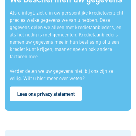
Als u
inlogt
, ziet u in uw persoonlijke kredietoverzicht
precies welke gegevens we van u hebben. Deze
gegevens delen we alleen met kredietaanbieders, en
als het nodig is met gemeenten. Kredietaanbieders
nemen uw gegevens mee in hun beslissing of u een
krediet kunt krijgen, maar er spelen ook andere
factoren mee.
Verder delen we uw gegevens niet, bij ons zijn ze
veilig. Wilt u hier meer over weten?
Lees ons privacy statement