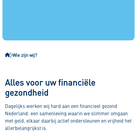
Wie zijn wij?
Alles voor uw financiële
gezondheid
Dagelijks werken wij hard aan een financieel gezond
Nederland: een samenleving waarin we slimmer omgaan
met geld, elkaar daarbij actief ondersteunen en vrijheid het
allerbelangrijkst is.