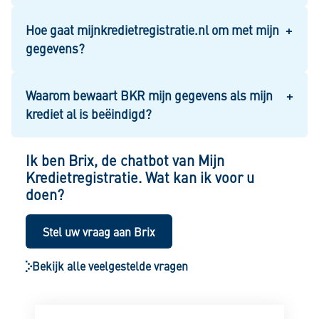
Hoe gaat mijnkredietregistratie.nl om met mijn
gegevens?
Waarom bewaart BKR mijn gegevens als mijn
krediet al is beëindigd?
Ik ben Brix, de chatbot van Mijn
Kredietregistratie. Wat kan ik voor u
doen?
Stel uw vraag aan Brix
Bekijk alle veelgestelde vragen