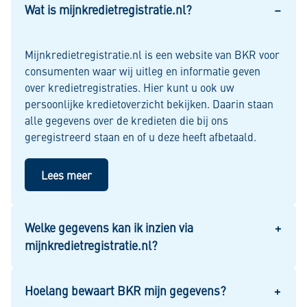
Wat is mijnkredietregistratie.nl?
Mijnkredietregistratie.nl is een website van BKR voor
consumenten waar wij uitleg en informatie geven
over kredietregistraties. Hier kunt u ook uw
persoonlijke kredietoverzicht bekijken. Daarin staan
alle gegevens over de kredieten die bij ons
geregistreerd staan en of u deze heeft afbetaald.
Lees meer
Welke gegevens kan ik inzien via
mijnkredietregistratie.nl?
Hoelang bewaart BKR mijn gegevens?