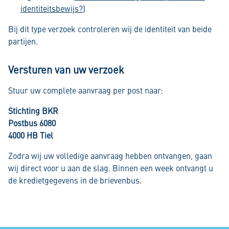
identiteitsbewijs?
)
Bij dit type verzoek controleren wij de identiteit van beide
partijen.
Versturen van uw verzoek
Stuur uw complete aanvraag per post naar:
Stichting BKR
Postbus 6080
4000 HB Tiel
Zodra wij uw volledige aanvraag hebben ontvangen, gaan
wij direct voor u aan de slag. Binnen een week ontvangt u
de kredietgegevens in de brievenbus.