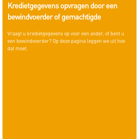
Kredietgegevens opvragen door een
bewindvoerder of gemachtigde
Vraagt u kredietgegevens op voor een ander, of bent u
een bewindvoerder? Op deze pagina leggen we uit hoe
dat moet.