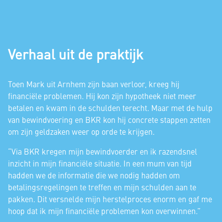
Verhaal uit de praktijk
Toen Mark uit Arnhem zijn baan verloor, kreeg hij
financiële problemen. Hij kon zijn hypotheek niet meer
betalen en kwam in de schulden terecht. Maar met de hulp
van bewindvoering en BKR kon hij concrete stappen zetten
om zijn geldzaken weer op orde te krijgen.
“Via BKR kregen mijn bewindvoerder en ik razendsnel
inzicht in mijn financiële situatie. In een mum van tijd
hadden we de informatie die we nodig hadden om
betalingsregelingen te treffen en mijn schulden aan te
pakken. Dit versnelde mijn herstelproces enorm en gaf me
hoop dat ik mijn financiële problemen kon overwinnen.”