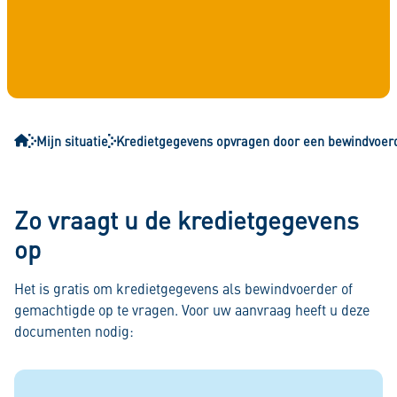
Mijn situatie
Kredietgegevens opvragen door een bewindvoer
Zo vraagt u de kredietgegevens
op
Het is gratis om kredietgegevens als bewindvoerder of
gemachtigde op te vragen. Voor uw aanvraag heeft u deze
documenten nodig: