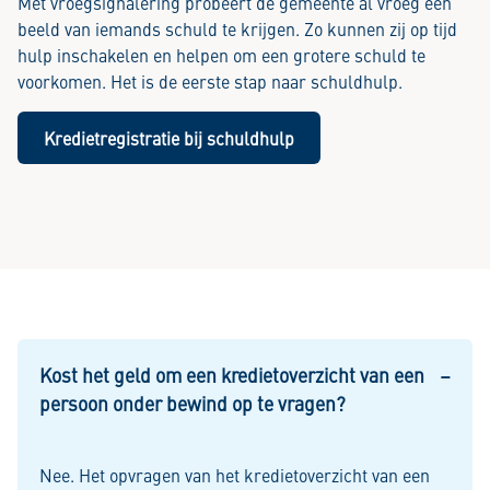
Met vroegsignalering probeert de gemeente al vroeg een
beeld van iemands schuld te krijgen. Zo kunnen zij op tijd
hulp inschakelen en helpen om een grotere schuld te
voorkomen. Het is de eerste stap naar schuldhulp.
Kredietregistratie bij schuldhulp
Kost het geld om een kredietoverzicht van een
persoon onder bewind op te vragen?
Nee. Het opvragen van het kredietoverzicht van een