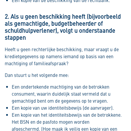
2. Als u geen beschikking heeft (bijvoorbeeld
als gemachtigde, budgetbeheerder of
schuldhulpverlener), volgt u onderstaande
stappen
Heeft u geen rechterlijke beschikking, maar vraagt u de
kredietgegevens op namens iemand op basis van een
machtiging of familieafspraak?
Dan stuurt u het volgende mee:
Een ondertekende machtiging van de betrokken
consument, waarin duidelijk staat vermeld dat u
gemachtigd bent om de gegevens op te vragen.
Een kopie van uw identiteitsbewijs (de aanvrager).
Een kopie van het identiteitsbewijs van de betrokkene.
Het BSN en de pasfoto mogen worden
afgeschermd. (
Hoe maak ik veilig een kopie van een