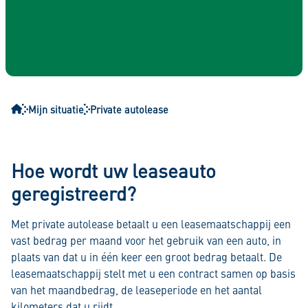
Mijn situatie
Private autolease
Hoe wordt uw leaseauto
geregistreerd?
Met private autolease betaalt u een leasemaatschappij een
vast bedrag per maand voor het gebruik van een auto, in
plaats van dat u in één keer een groot bedrag betaalt. De
leasemaatschappij stelt met u een contract samen op basis
van het maandbedrag, de leaseperiode en het aantal
kilometers dat u rijdt.