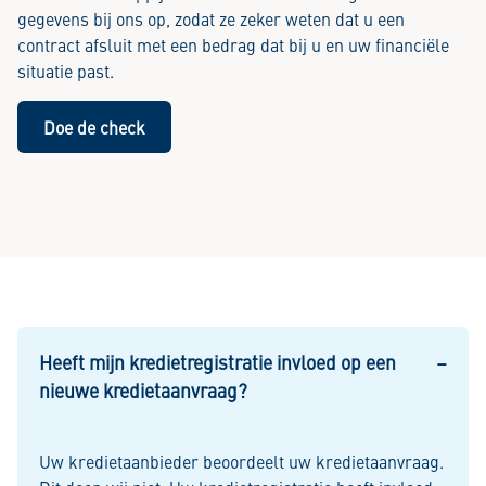
gegevens bij ons op, zodat ze zeker weten dat u een
contract afsluit met een bedrag dat bij u en uw financiële
situatie past.
Doe de check
Heeft mijn kredietregistratie invloed op een
nieuwe kredietaanvraag?
Uw kredietaanbieder beoordeelt uw kredietaanvraag.