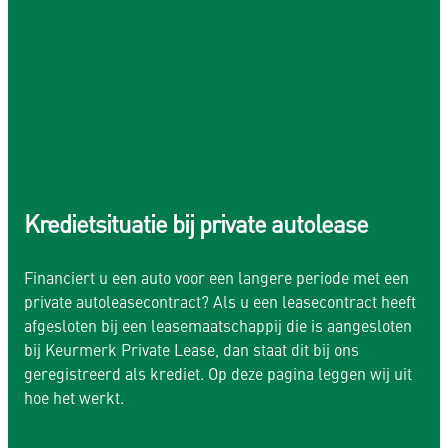
Kredietsituatie bij private autolease
Financiert u een auto voor een langere periode met een
private autoleasecontract? Als u een leasecontract heeft
afgesloten bij een leasemaatschappij die is aangesloten
bij Keurmerk Private Lease, dan staat dit bij ons
geregistreerd als krediet. Op deze pagina leggen wij uit
hoe het werkt.