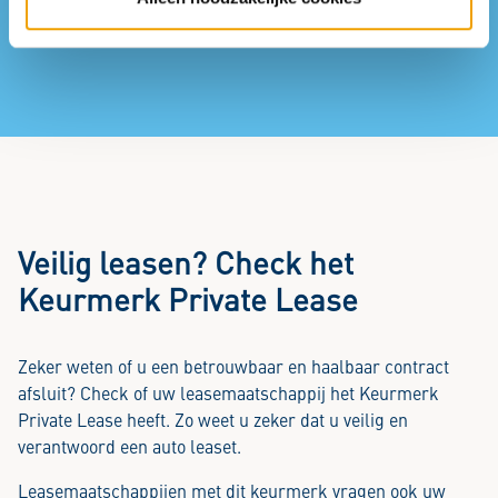
Veilig leasen? Check het
Keurmerk Private Lease
Zeker weten of u een betrouwbaar en haalbaar contract
afsluit? Check of uw leasemaatschappij het Keurmerk
Private Lease heeft. Zo weet u zeker dat u veilig en
verantwoord een auto leaset.
Leasemaatschappijen met dit keurmerk vragen ook uw