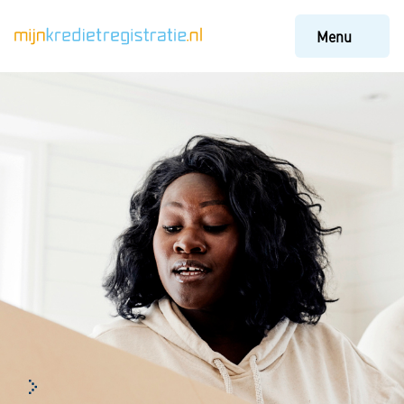
Menu
Veelgestelde vragen