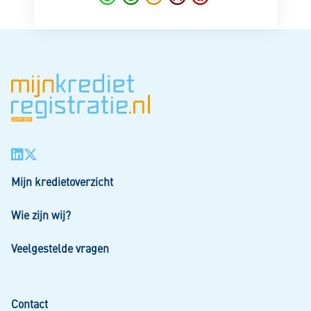
Mijn kredietoverzicht
Wie zijn wij?
Veelgestelde vragen
Contact