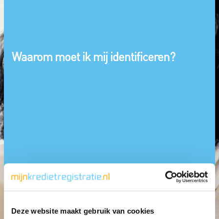
Waarom moet ik mij identificeren?
Deze website maakt gebruik van cookies