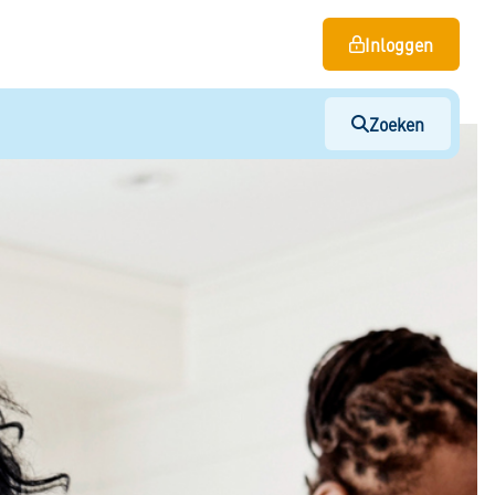
Inloggen
Zoeken