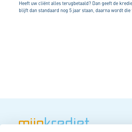
Heeft uw cliënt alles terugbetaald? Dan geeft de kredie
blijft dan standaard nog 5 jaar staan, daarna wordt die