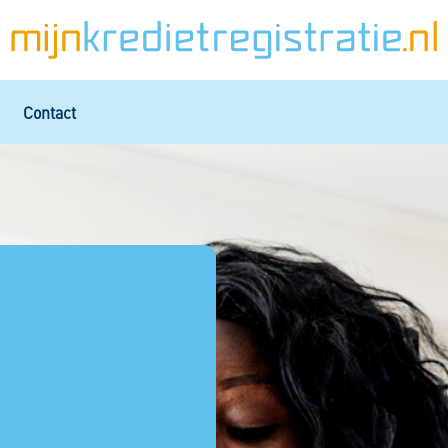
Contact